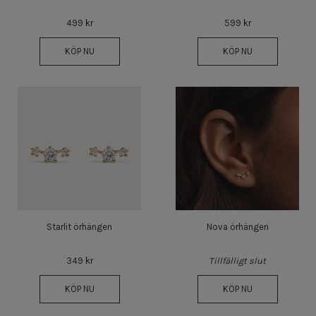
499 kr
599 kr
KÖP NU
KÖP NU
Starlit örhängen
Nova örhängen
349 kr
Tillfälligt slut
KÖP NU
KÖP NU