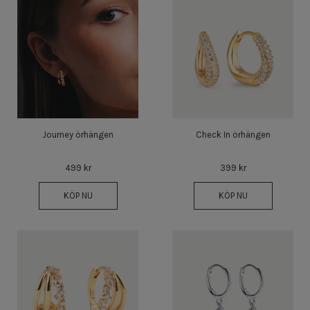
Journey örhängen
Check In örhängen
499 kr
399 kr
KÖP NU
KÖP NU