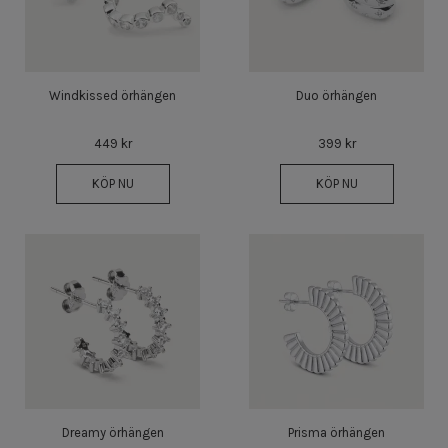
Windkissed örhängen
Duo örhängen
449 kr
399 kr
KÖP NU
KÖP NU
Dreamy örhängen
Prisma örhängen