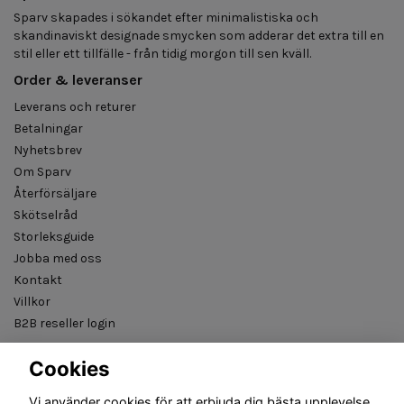
Sparv skapades i sökandet efter minimalistiska och
skandinaviskt designade smycken som adderar det extra till en
stil eller ett tillfälle - från tidig morgon till sen kväll.
Order & leveranser
Leverans och returer
Betalningar
Nyhetsbrev
Om Sparv
Återförsäljare
Skötselråd
Storleksguide
Jobba med oss
Kontakt
Villkor
B2B reseller login
Cookies
Vi använder cookies för att erbjuda dig bästa upplevelse.