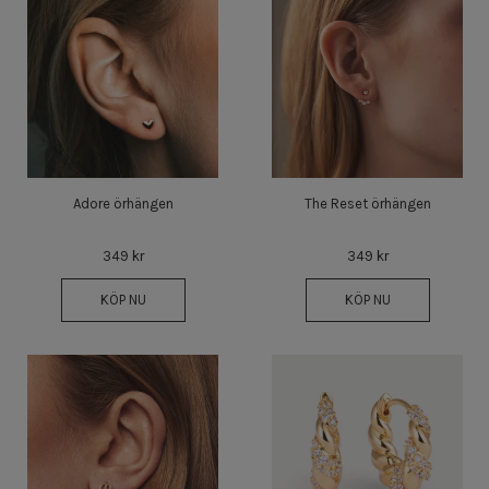
Adore örhängen
The Reset örhängen
349 kr
349 kr
KÖP NU
KÖP NU