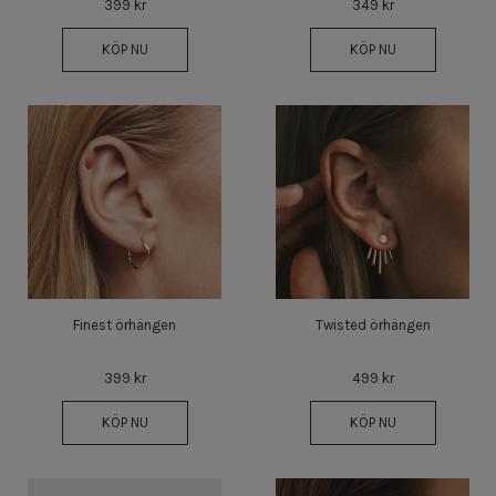
399 kr
349 kr
KÖP NU
KÖP NU
Finest örhängen
Twisted örhängen
399 kr
499 kr
KÖP NU
KÖP NU