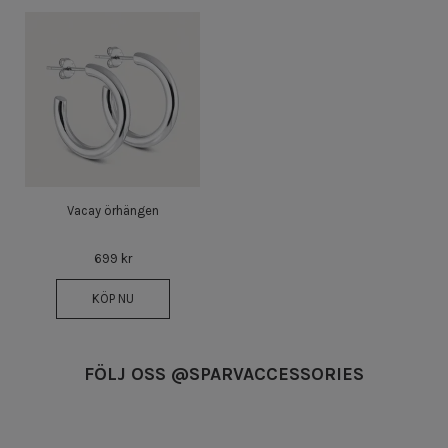
Vacay örhängen
699 kr
KÖP NU
FÖLJ OSS @SPARVACCESSORIES