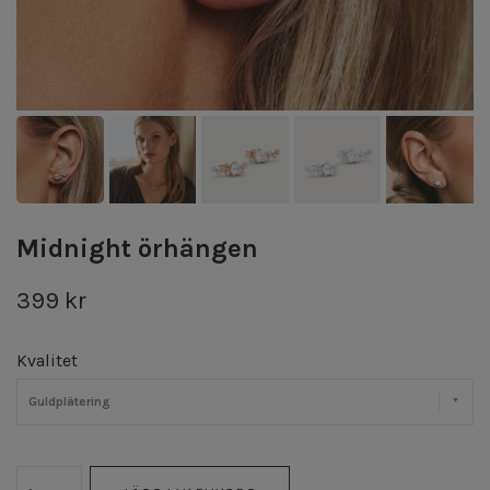
Midnight örhängen
399 kr
Kvalitet
Guldplätering