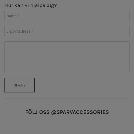
Hur kan vi hjälpa dig?
Skicka
FÖLJ OSS @SPARVACCESSORIES