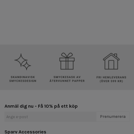
Anmäl dig nu - Få 10% på ett köp
Prenumerera
Sparv Accessories