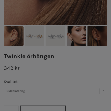
Twinkle örhängen
349 kr
Kvalitet
Guldplätering