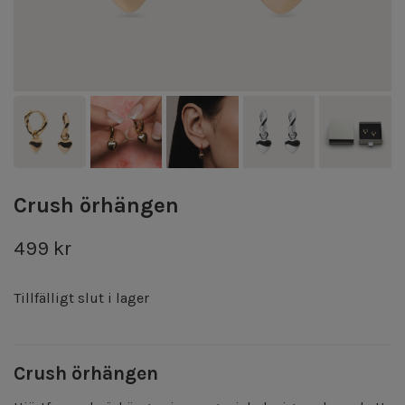
Crush örhängen
499 kr
Tillfälligt slut i lager
Crush örhängen