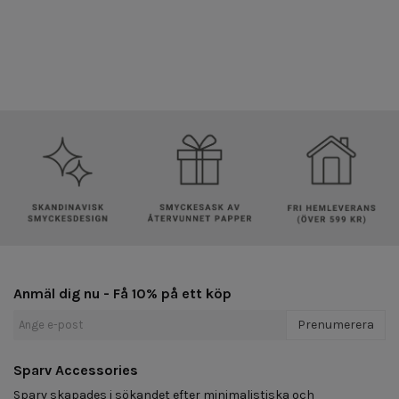
Anmäl dig nu - Få 10% på ett köp
Prenumerera
Sparv Accessories
Sparv skapades i sökandet efter minimalistiska och