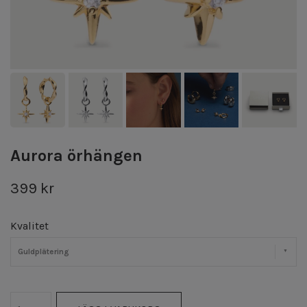
Aurora örhängen
399 kr
Kvalitet
Guldplätering