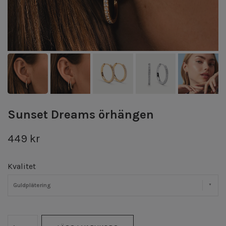
Sunset Dreams örhängen
449 kr
Kvalitet
Guldplätering