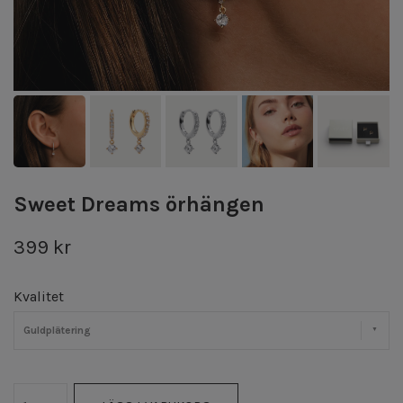
Sweet Dreams örhängen
399 kr
Kvalitet
Guldplätering