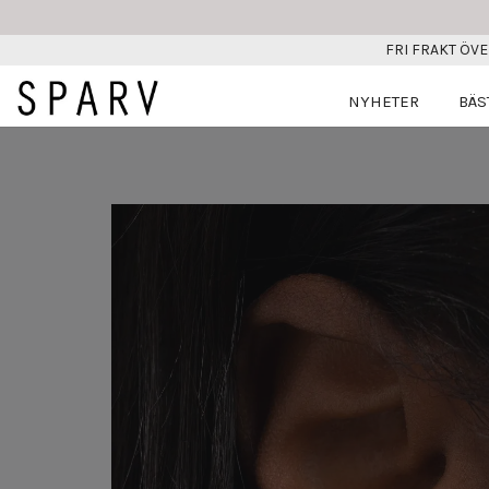
FRI FRAKT ÖVE
NYHETER
BÄS