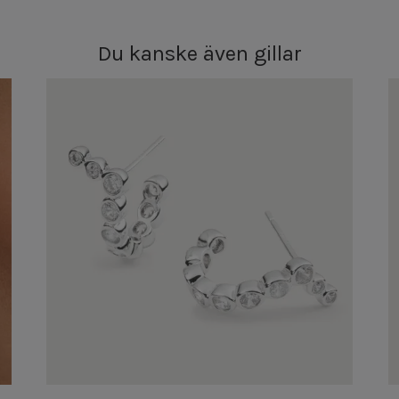
Du kanske även gillar