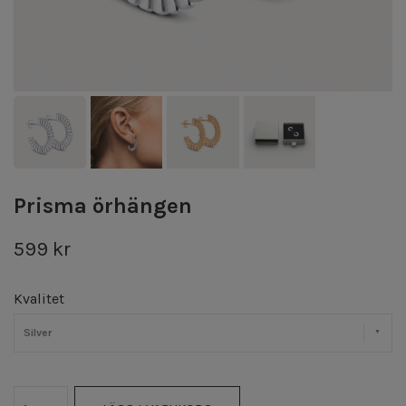
Prisma örhängen
599 kr
Kvalitet
Silver