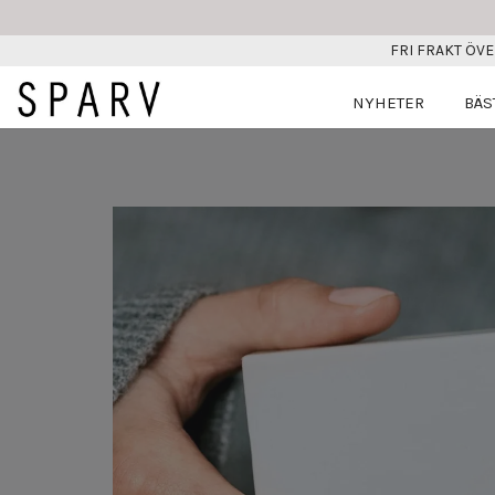
FRI FRAKT ÖVE
NYHETER
BÄS