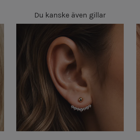
Du kanske även gillar