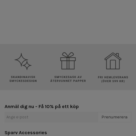
Anmäl dig nu - Få 10% på ett köp
Prenumerera
Sparv Accessories