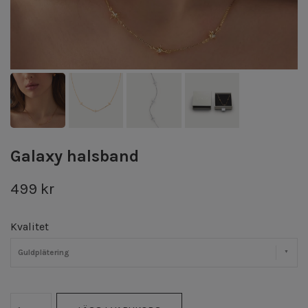
Galaxy halsband
499 kr
Kvalitet
Guldplätering