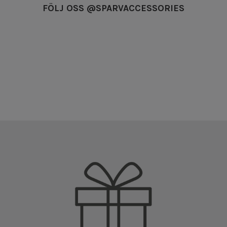
FÖLJ OSS @SPARVACCESSORIES