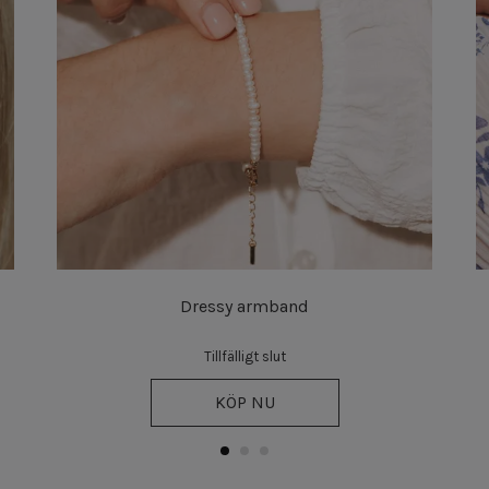
Dressy armband
Tillfälligt slut
KÖP NU