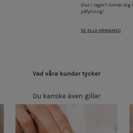
Slut i lager? Anmäl dig t
påfyllning!
SE ALLA ARMBAND
Vad våra kunder tycker
Du kanske även gillar