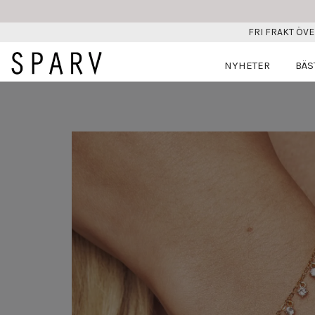
FRI FRAKT ÖVE
NYHETER
BÄS