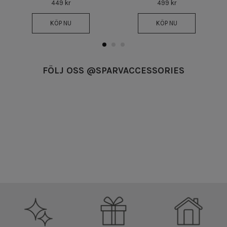
449 kr
499 kr
KÖP NU
KÖP NU
FÖLJ OSS @SPARVACCESSORIES