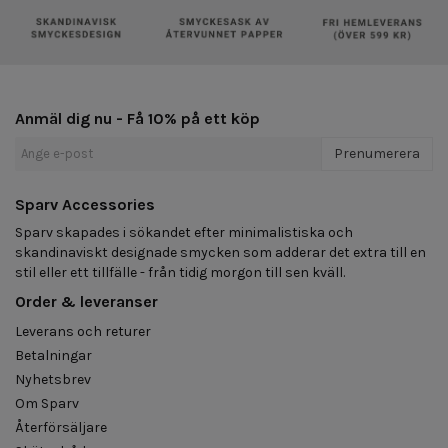
Anmäl dig nu - Få 10% på ett köp
Prenumerera
Sparv Accessories
Sparv skapades i sökandet efter minimalistiska och
skandinaviskt designade smycken som adderar det extra till en
stil eller ett tillfälle - från tidig morgon till sen kväll.
Order & leveranser
Leverans och returer
Betalningar
Nyhetsbrev
Om Sparv
Återförsäljare