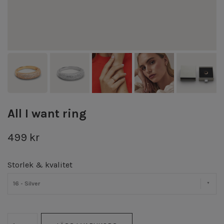
All I want ring
499 kr
Storlek & kvalitet
16 - Silver