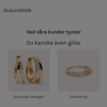
SE ALLA RINGAR
Vad våra kunder tycker
Du kanske även gillar
Goal hoops örhängen
Favorite ring