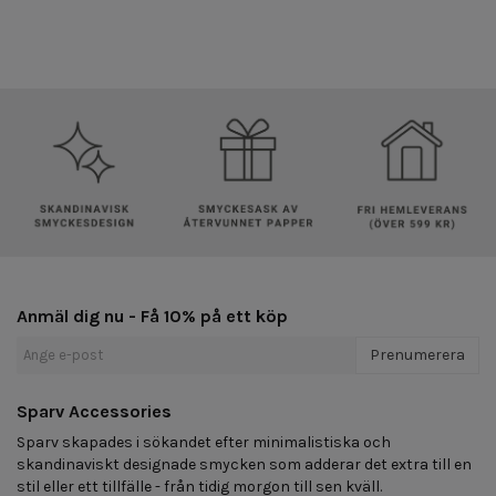
Anmäl dig nu - Få 10% på ett köp
Prenumerera
Sparv Accessories
Sparv skapades i sökandet efter minimalistiska och
skandinaviskt designade smycken som adderar det extra till en
stil eller ett tillfälle - från tidig morgon till sen kväll.