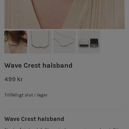
Wave Crest halsband
499 kr
Tillfälligt slut i lager
Wave Crest halsband