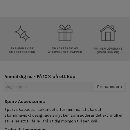
Anmäl dig nu - Få 10% på ett köp
Prenumerera
Sparv Accessories
Sparv skapades i sökandet efter minimalistiska och
skandinaviskt designade smycken som adderar det extra till en
stil eller ett tillfälle - från tidig morgon till sen kväll.
Order & leveranser