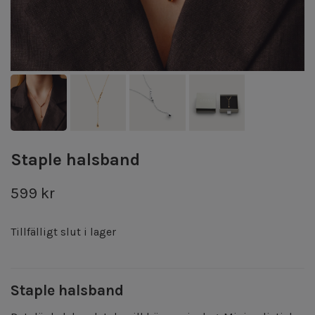
Staple halsband
599 kr
Tillfälligt slut i lager
Staple halsband