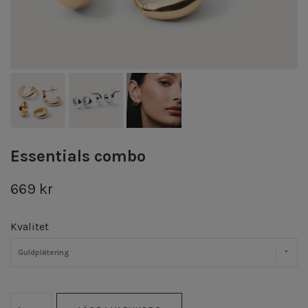
Essentials combo
669 kr
Kvalitet
Guldplätering