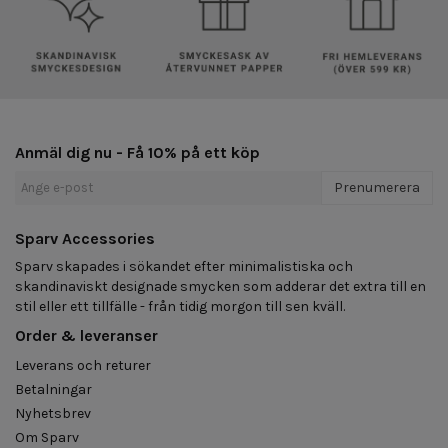
Anmäl dig nu - Få 10% på ett köp
Prenumerera
Sparv Accessories
Sparv skapades i sökandet efter minimalistiska och
skandinaviskt designade smycken som adderar det extra till en
stil eller ett tillfälle - från tidig morgon till sen kväll.
Order & leveranser
Leverans och returer
Betalningar
Nyhetsbrev
Om Sparv