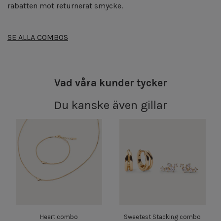
rabatten mot returnerat smycke.
SE ALLA COMBOS
Vad våra kunder tycker
Du kanske även gillar
Heart combo
Sweetest Stacking combo