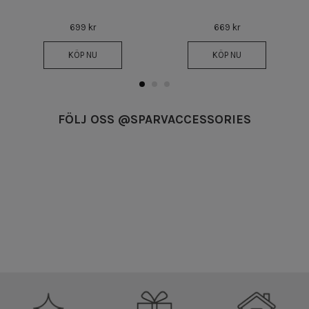
699 kr
669 kr
KÖP NU
KÖP NU
FÖLJ OSS @SPARVACCESSORIES