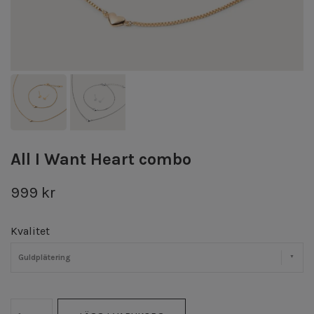
All I Want Heart combo
999 kr
Kvalitet
Guldplätering