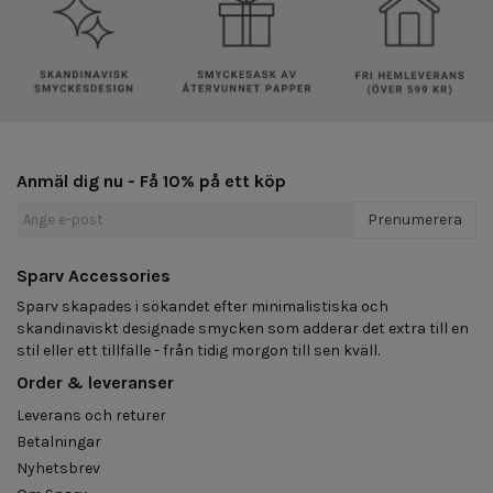
Anmäl dig nu - Få 10% på ett köp
Prenumerera
Sparv Accessories
Sparv skapades i sökandet efter minimalistiska och
skandinaviskt designade smycken som adderar det extra till en
stil eller ett tillfälle - från tidig morgon till sen kväll.
Order & leveranser
Leverans och returer
Betalningar
Nyhetsbrev