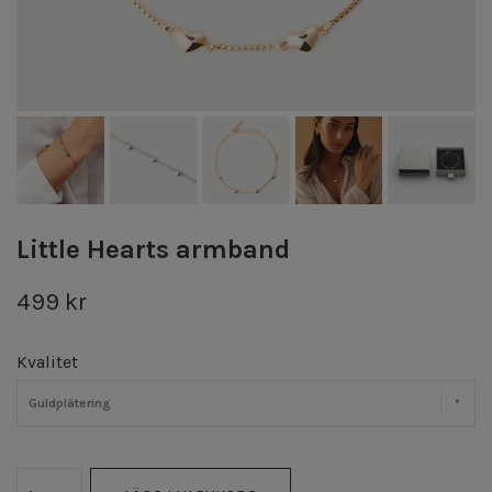
Little Hearts armband
499 kr
Kvalitet
Guldplätering